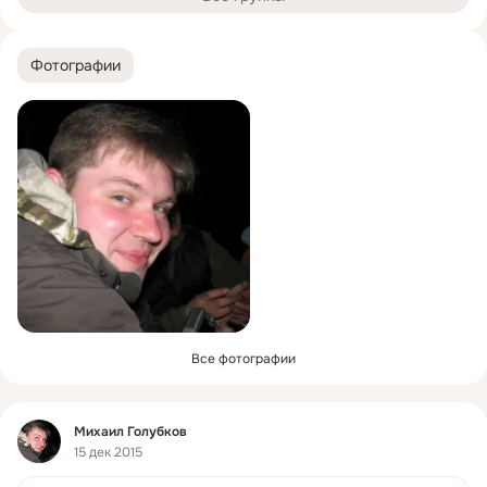
Фотографии
Все фотографии
Фид
Михаил Голубков
15 дек 2015