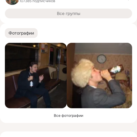
107385 подписчиков
Все группы
Фотографии
Все фотографии