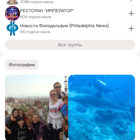
2089 подписчиков
РЕСТОРАН "ИМПЕРАТОР"
608 подписчиков
Новости Филадельфии (Philadelphia News)
910 подписчиков
Все группы
Фотографии