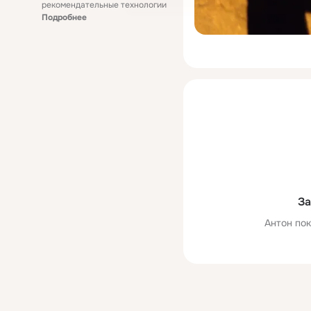
рекомендательные технологии
Подробнее
За
Антон пок