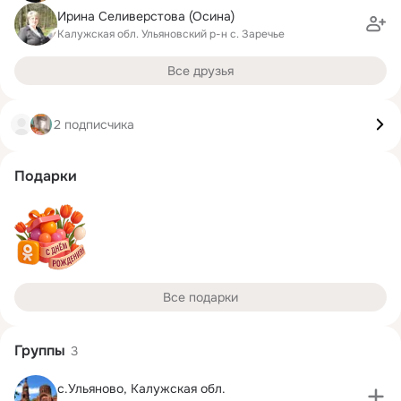
Ирина Селиверстова (Осина)
Калужская обл. Ульяновский р-н с. Заречье
Все друзья
2 подписчика
Подарки
Все подарки
Группы
3
с.Ульяново, Калужская обл.