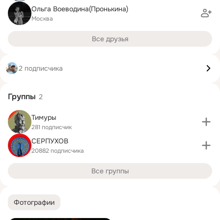
Ольга Воеводина(Пронькина)
Москва
Все друзья
2 подписчика
Группы
2
Тимуры
281 подписчик
СЕРПУХОВ
20882 подписчика
Все группы
Фотографии