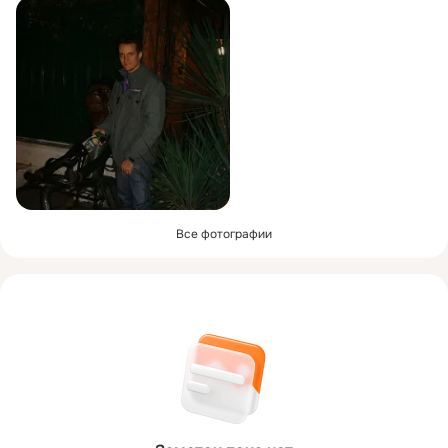
Все фотографии