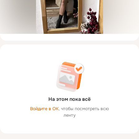
На этом пока всё
Войдите в ОК
, чтобы посмотреть всю
ленту