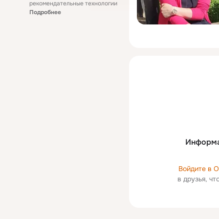
рекомендательные технологии
Подробнее
Информа
Войдите в 
в друзья, ч