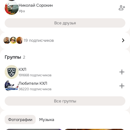
Николай Сорокин
Уфа
Все друзья
19 подписчиков
Группы
2
КХЛ
191668 подписчиков
Любители КХЛ
36220 подписчиков
Все группы
Фотографии
Музыка