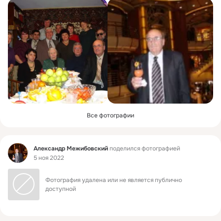
Все фотографии
Фид
Александр Межибовский
поделился фотографией
5 ноя 2022
Фотография удалена или не является публично 
доступной