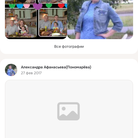
Все фотографии
Фид
Александра Афанасьева(Пономарёва)
27 фев 2017