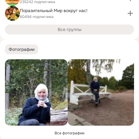
235242 подписчика
Поразительный Мир вокруг нас!
60494 подписчика
Все группы
Фотографии
Все фотографии