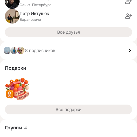
Санкт-Петербург
Петр Ивтушок
Барановичи
Все друзья
8 подписчиков
Подарки
Все подарки
Группы
4