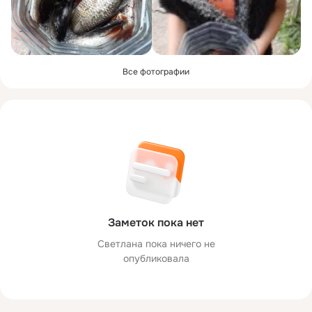
Все фотографии
Заметок пока нет
Светлана пока ничего не
опубликовала