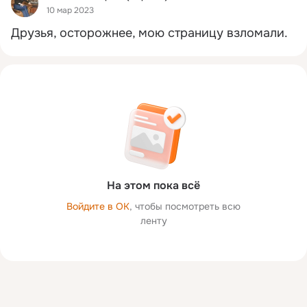
10 мар 2023
Друзья, осторожнее, мою страницу взломали.
На этом пока всё
Войдите в ОК
, чтобы посмотреть всю
ленту