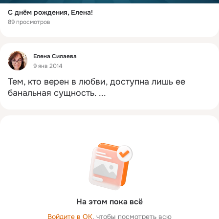
С днём рождения, Елена!
89 просмотров
Фид
Елена Силаева
9 янв 2014
Тем, кто верен в любви, доступна лишь ее 
банальная сущность.
 ...
На этом пока всё
Войдите в ОК
, чтобы посмотреть всю