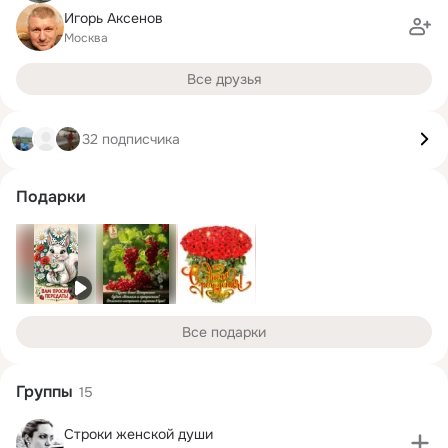
Игорь Аксенов
Москва
Все друзья
32 подписчика
Подарки
Все подарки
Группы
15
Строки женской души