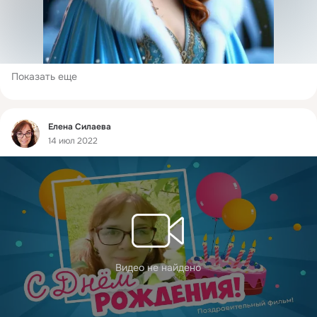
Показать еще
Фид
Елена Силаева
14 июл 2022
Видео не найдено