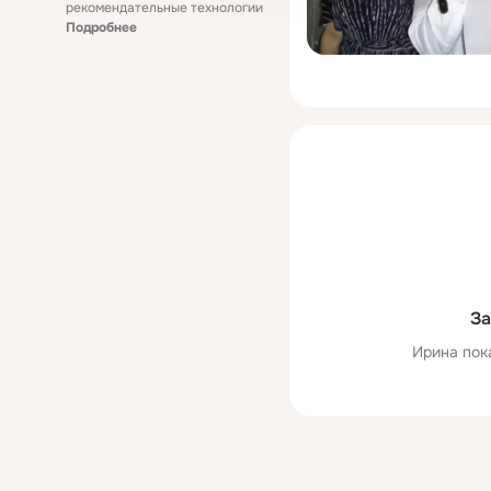
рекомендательные технологии
Подробнее
За
Ирина пок