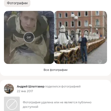
Фотографии
GIF
Все фотографии
Фид
Андрей Шлатгавер
поделился фотографией
22 янв 2017
Фотография удалена или не является публично 
доступной