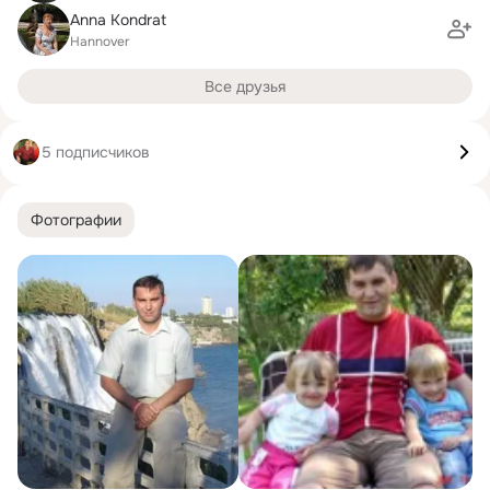
Anna Kondrat
Hannover
Все друзья
5 подписчиков
Фотографии