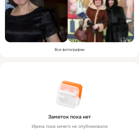
Все фотографии
Заметок пока нет
Ирина пока ничего не опубликовала