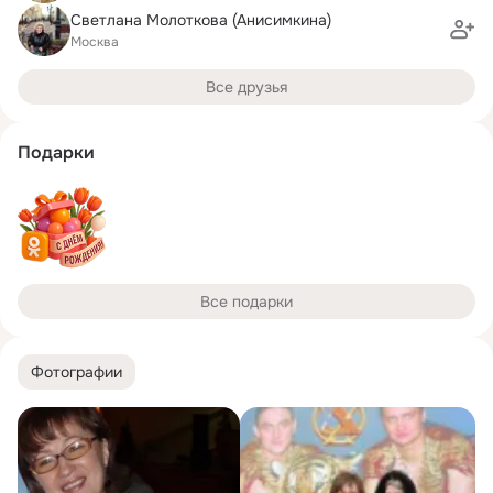
Светлана Молоткова (Анисимкина)
Москва
Все друзья
Подарки
Все подарки
Фотографии