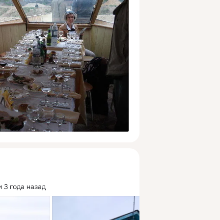
 3 года назад