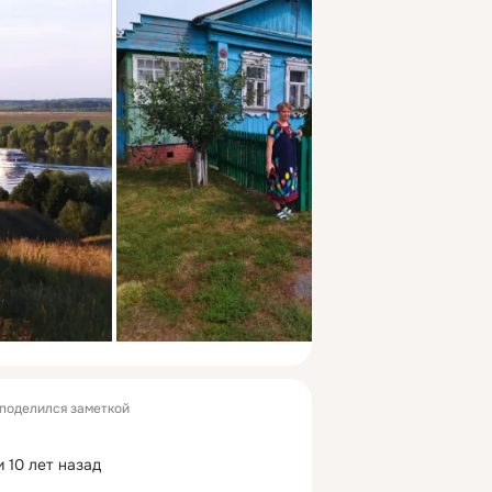
поделился заметкой
 10 лет назад