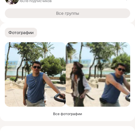
16018 подписчиков
Все группы
Фотографии
Все фотографии