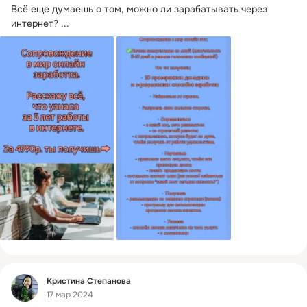
Всё еще думаешь о том, можно ли зарабатывать через 
интернет?
 ...
Фид
Кристина Степанова
17 мар 2024