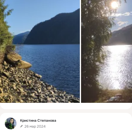
Фид
Кристина Степанова
26 мар 2024