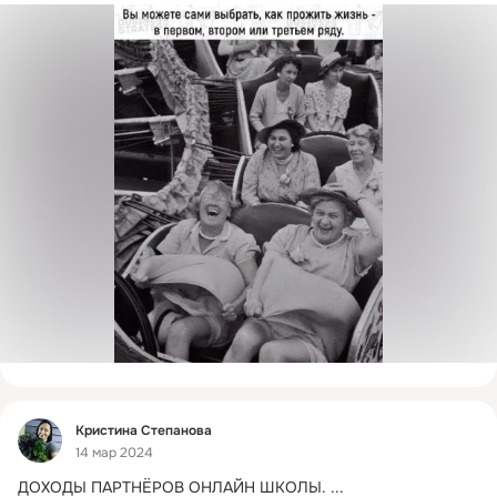
Фид
Кристина Степанова
14 мар 2024
ДОХОДЫ ПАРТНЁРОВ ОНЛАЙН ШКОЛЫ.
 ...