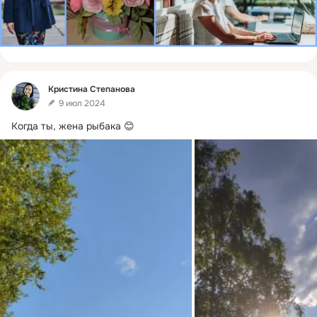
Фид
Кристина Степанова
9 июл 2024
Когда ты, жена рыбака 😊