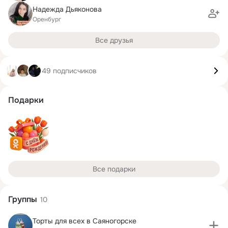
Надежда Дьяконова
Оренбург
Все друзья
49 подписчиков
Подарки
Все подарки
Группы
10
Торты для всех в Саяногорске