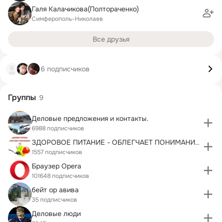
Галя Калачикова(Полтораченко)
Симферополь-Николаев
Все друзья
6 подписчиков
Группы
9
Деловые предложения и контакты.
6988 подписчиков
ЗДОРОВОЕ ПИТАНИЕ - ОБЛЕГЧАЕТ ПОНИМАНИЕ !!!
1557 подписчиков
Браузер Opera
101648 подписчиков
бейт ор авива
35 подписчиков
Деловые люди