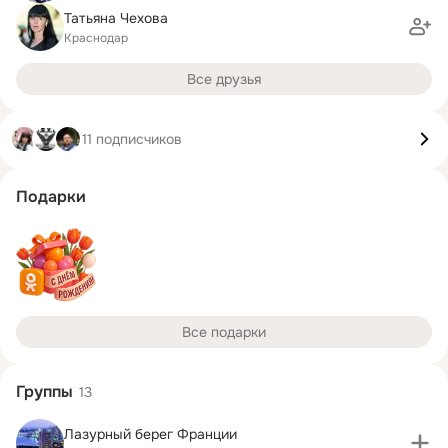
Татьяна Чехова
Краснодар
Все друзья
11 подписчиков
Подарки
Все подарки
Группы
13
Лазурный берег Франции