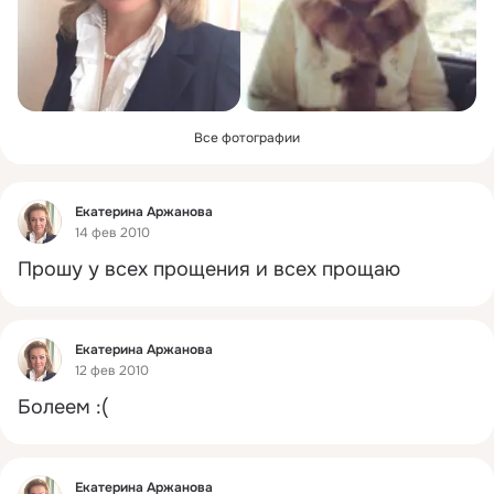
Все фотографии
Фид
Екатерина Аржанова
14 фев 2010
Прошу у всех прощения и всех прощаю
Фид
Екатерина Аржанова
12 фев 2010
Болеем :(
Фид
Екатерина Аржанова