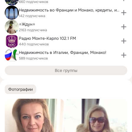
660 подписчиков
Недвижимость во Франции и Монако, кредиты, ипотека
142 подписчика
⭐Ждун⭐
2163 подписчика
Радио Монте-Карло 102.1 FM
440 подписчиков
Недвижимость в Италии, Франции, Монако!
589 подписчиков
Все группы
Фотографии