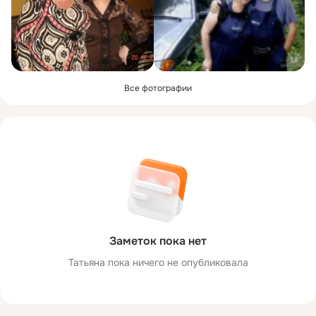
Все фотографии
Заметок пока нет
Татьяна пока ничего не опубликовала