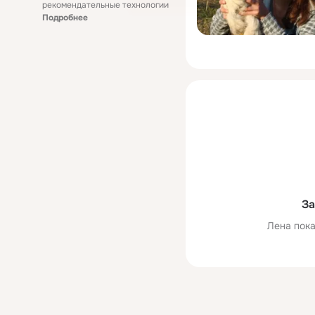
рекомендательные технологии
Подробнее
За
Лена пока