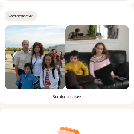
Фотографии
Все фотографии