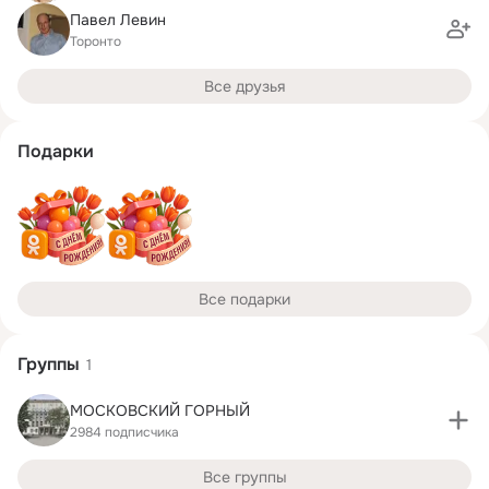
Павел Левин
Торонто
Все друзья
Подарки
Все подарки
Группы
1
МОСКОВСКИЙ ГОРНЫЙ
2984 подписчика
Все группы