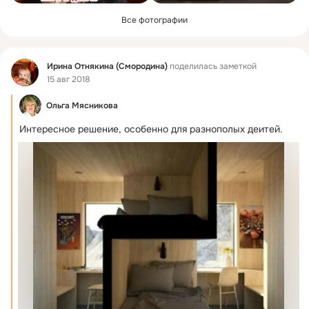
Все фотографии
Фид
Ирина Отнякина (Смородина)
поделилась заметкой
15 авг 2018
Ольга Мясникова
Интересное решение, особенно для разнополых деитей.