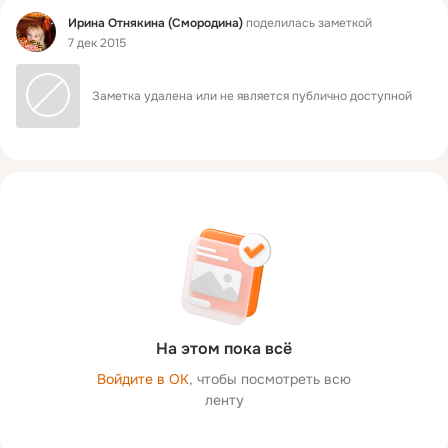
Фид
Ирина Отнякина (Смородина)
поделилась заметкой
7 дек 2015
Заметка удалена или не является публично доступной
На этом пока всё
Войдите в ОК
, чтобы посмотреть всю
ленту