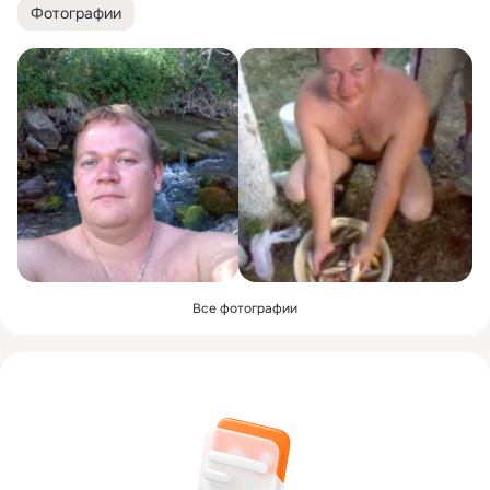
Фотографии
Все фотографии