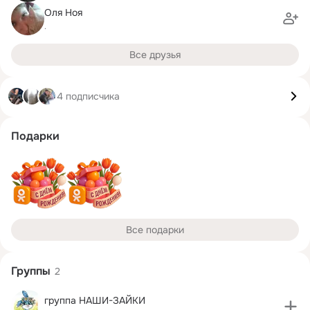
Оля Ноя
.
Все друзья
4 подписчика
Подарки
Все подарки
Группы
2
группа НАШИ-ЗАЙКИ