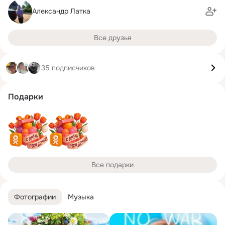
Александр Латка
Все друзья
35 подписчиков
Подарки
Все подарки
Фотографии
Музыка