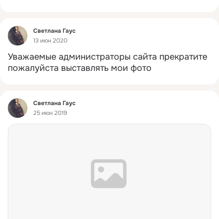
Фид
Светлана Гаус
13 июн 2020
Уважаемые администраторы сайта прекратите 
пожалуйста выставлять мои фото
Фид
Светлана Гаус
25 июн 2019