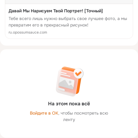
Давай Мы Нарисуем Твой Портрет! [Точный]
Тебе всего лишь нужно выбрать свое лучшее фото, а мы
превратим его в прекрасный рисунок!
ru.opossumsauce.com
На этом пока всё
Войдите в ОК
, чтобы посмотреть всю
ленту