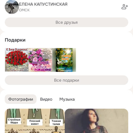
ЕЛЕНА КАПУСТИНСКАЯ
ОМСК
Все друзья
Подарки
Все подарки
Фотографии
Видео
Музыка