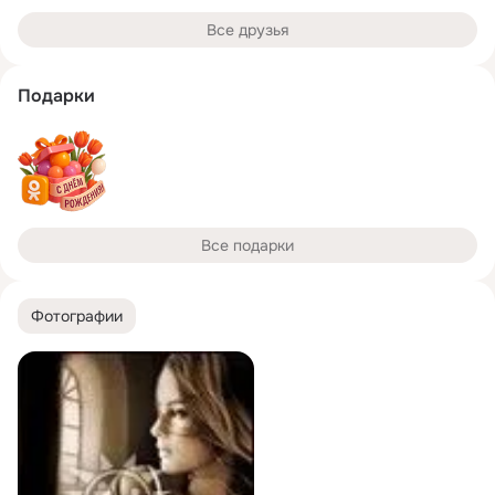
Все друзья
Подарки
Все подарки
Фотографии