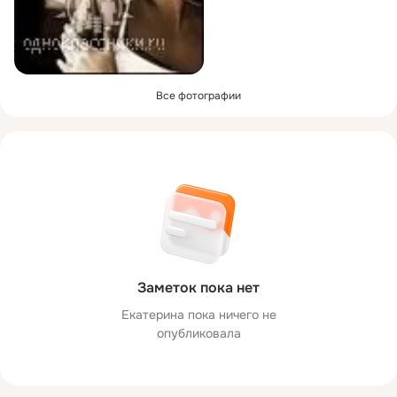
Все фотографии
Заметок пока нет
Екатерина пока ничего не
опубликовала