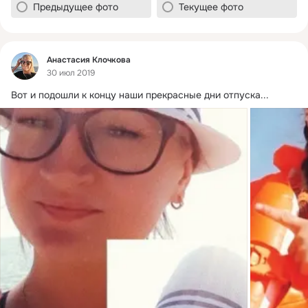
Предыдущее фото
Текущее фото
Фид
Анастасия Клочкова
30 июл 2019
Вот и подошли к концу наши прекрасные дни отпуска...