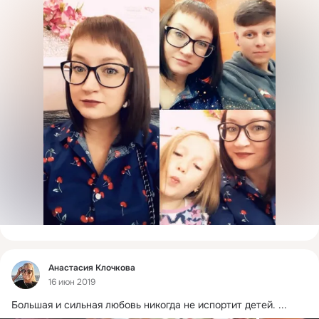
Фид
Анастасия Клочкова
16 июн 2019
Большая и сильная любовь никогда не испортит детей.
 ...