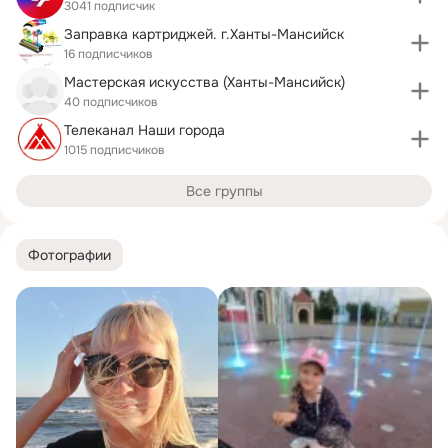
3041 подписчик
Заправка картриджей. г.Ханты-Мансийск
16 подписчиков
Мастерская искусства (Ханты-Мансийск)
40 подписчиков
Телеканал Наши города
1015 подписчиков
Все группы
Фотографии