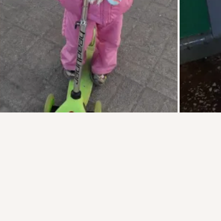
Присоединяйтесь к ОК, чтобы посмотреть больше фото,
видео и найти новых друзей.
Войти
Зарегистрироваться