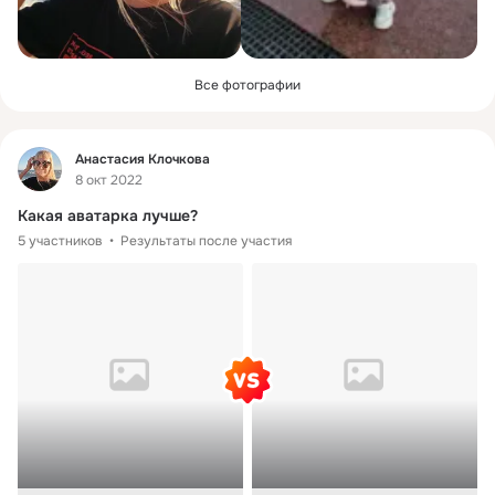
Все фотографии
Фид
Анастасия Клочкова
8 окт 2022
Какая аватарка лучше?
5 участников
Результаты после участия