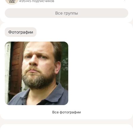
495145 подписчиков
Все группы
Фотографии
Все фотографии