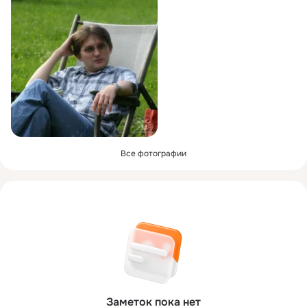
Все фотографии
Заметок пока нет