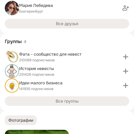
Мария Лебедева
Екатеринбург
Все друзья
Группы
4
Фата - сообщество для невест
210069 подписчиков
История невесты
251426 подписчиков
Идеи малого бизнеса
141935 подписчиков
Все группы
Фотографии