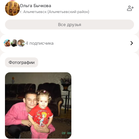
Ольга Бычкова
г. Альметьевск (Альметьевский район)
Все друзья
4 подписчика
Фотографии