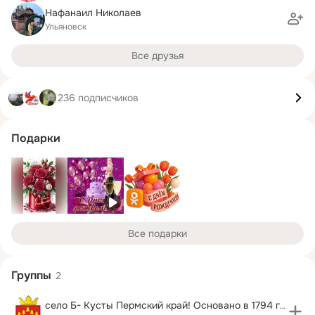
Нафанаил Николаев
Ульяновск
Все друзья
236 подписчиков
Подарки
Все подарки
Группы
2
село Б- Кусты Пермский край! Основано в 1794 году!