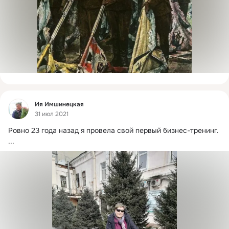
Фид
Ия Имшинецкая
31 июл 2021
Ровно 23 года назад я провела свой первый бизнес-тренинг.
...