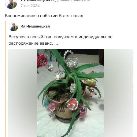
7 янв 2024
Воспоминание о событии 5 лет назад
Ия Имшинецкая
Вступая в новый год, получаем в индивидуальное 
распоряжение аванс.
 ...