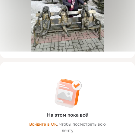
На этом пока всё
Войдите в ОК
, чтобы посмотреть всю
ленту