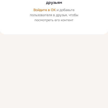
друзьям
Войдите в ОК
и добавьте
пользователя в друзья, чтобы
посмотреть его контент