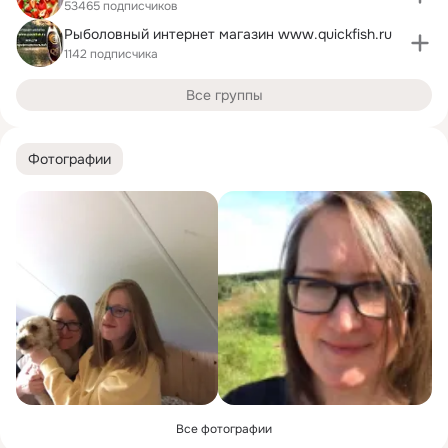
53465 подписчиков
Рыболовный интернет магазин www.quickfish.ru
1142 подписчика
Все группы
Фотографии
Все фотографии