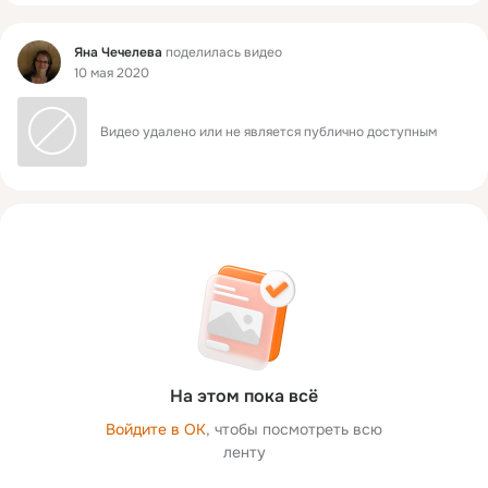
Фид
Яна Чечелева
поделилась видео
10 мая 2020
Видео удалено или не является публично доступным
На этом пока всё
Войдите в ОК
, чтобы посмотреть всю
ленту