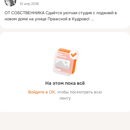
10 апр 2018
ОТ СОБСТВЕННИКА Сдаётся уютная студия с лоджией в 
новом доме на улице Пражской в Кудрово!
 ...
На этом пока всё
Войдите в ОК
, чтобы посмотреть всю
ленту
Присоединяйтесь к ОК, чтобы посмотреть больше фото,
видео и найти новых друзей.