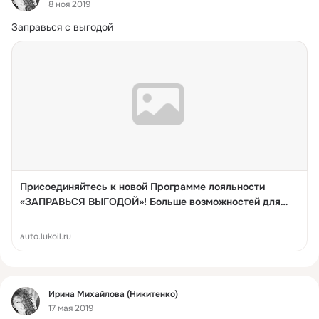
8 ноя 2019
Заправься с выгодой
Присоединяйтесь к новой Программе лояльности
«ЗАПРАВЬСЯ ВЫГОДОЙ»! Больше возможностей для
активных Участников!
auto.lukoil.ru
Фид
Ирина Михайлова (Никитенко)
17 мая 2019