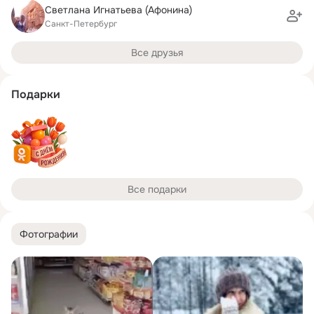
Светлана Игнатьева (Афонина)
Санкт-Петербург
Все друзья
Подарки
Все подарки
Фотографии