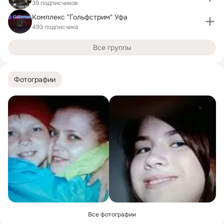
39 подписчиков
Комплекс "Гольфстрим" Уфа
493 подписчика
Все группы
Фотографии
Все фотографии