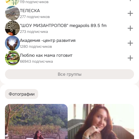
119 подписчиков
ТЕЛЕСКА
277 подписчиков
"ШОУ МИЗАНТРОПОВ" megapolis 89.5 fm
273 подписчика
Академия -центр развития
1280 подписчиков
Люблю как мама готовит
66943 подписчика
Все группы
Фотографии