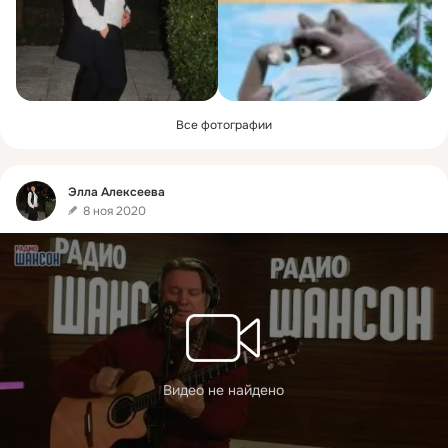
Все фотографии
Фид
Элла Алексеева
8 ноя 2020
Видео не найдено