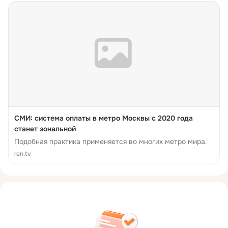
СМИ: система оплаты в метро Москвы с 2020 года
станет зональной
Подобная практика применяется во многих метро мира.
ren.tv