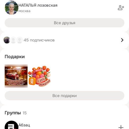
НАТАЛЬЯ лозовская
москва
Все друзья
45 подписчиков
Подарки
Все подарки
Группы
15
Абзац