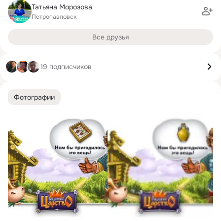
Татьяна Морозова
Петропавловск
Все друзья
19 подписчиков
Фотографии