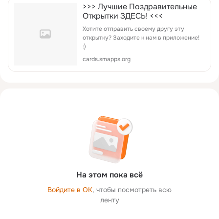
>>> Лучшие Поздравительные
Открытки ЗДЕСЬ! <<<
Хотите отправить своему другу эту
открытку? Заходите к нам в приложение!
:)
cards.smapps.org
На этом пока всё
Войдите в ОК
, чтобы посмотреть всю
ленту