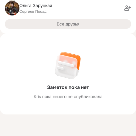
Ольга Заруцкая
Сергиев Посад
Все друзья
Заметок пока нет
Kris пока ничего не опубликовала