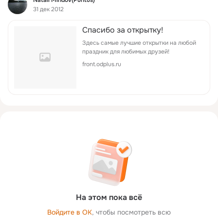
31 дек 2012
Спасибо за открытку!
Здесь самые лучшие открытки на любой
праздник для любимых друзей!
front.odplus.ru
На этом пока всё
Войдите в ОК
, чтобы посмотреть всю