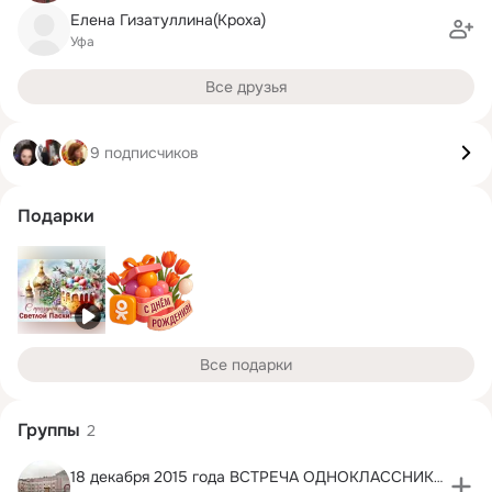
Елена Гизатуллина(Кроха)
Уфа
Все друзья
9 подписчиков
Подарки
Все подарки
Группы
2
18 декабря 2015 года ВСТРЕЧА ОДНОКЛАССНИКОВ