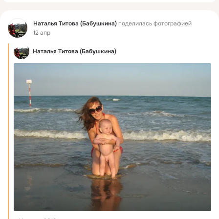
Фид
Наталья Титова (Бабушкина)
поделилась фотографией
12 апр
Наталья Титова (Бабушкина)