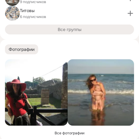
9 подписчиков
Титовы
6 подписчиков
Все группы
Фотографии
Все фотографии