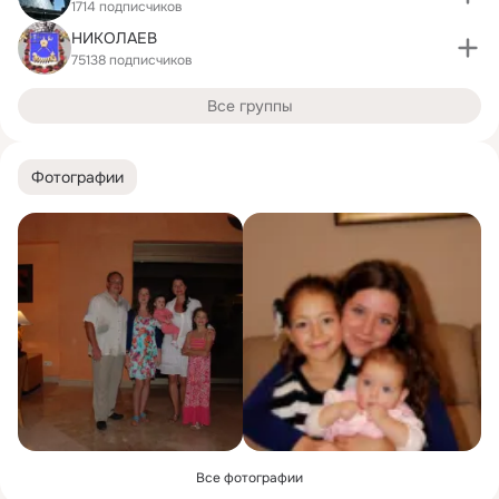
1714 подписчиков
НИКОЛАЕВ
75138 подписчиков
Все группы
Фотографии
Все фотографии