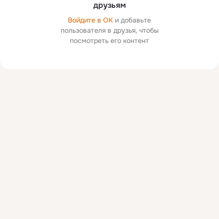
друзьям
Войдите в ОК
и добавьте
пользователя в друзья, чтобы
посмотреть его контент