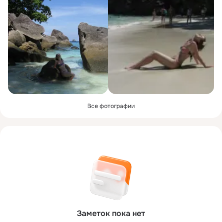
Все фотографии
Заметок пока нет