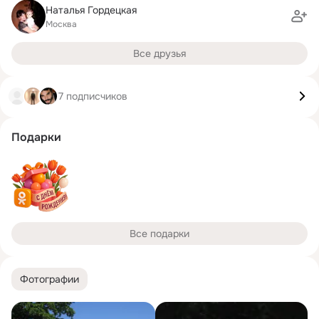
Наталья Гордецкая
Москва
Все друзья
7 подписчиков
Подарки
Все подарки
Фотографии